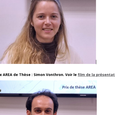
ix AREA de Thèse : Simon Vonthron.
Voir le
film de la présentat