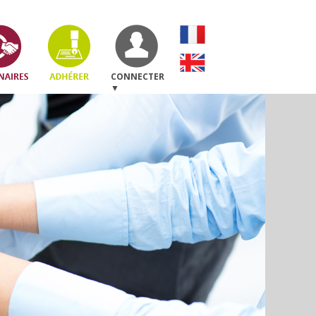
CONNECTER
▼