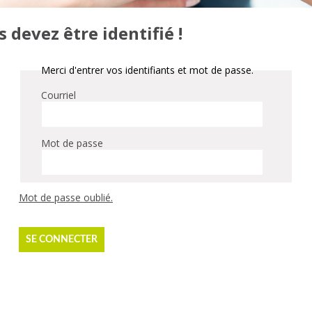
devez être identifié !
Merci d'entrer vos identifiants et mot de passe.
Courriel
Mot de passe
Mot de passe oublié.
SE CONNECTER