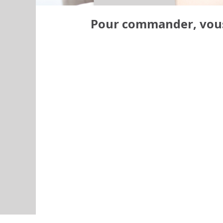
Pour commander, vous 