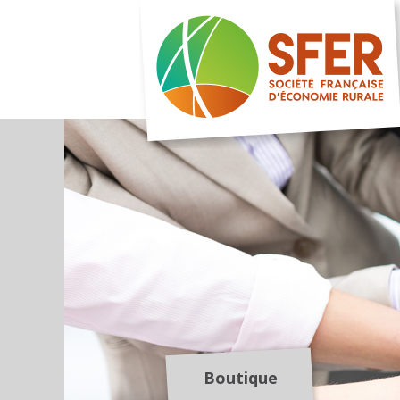
Boutique