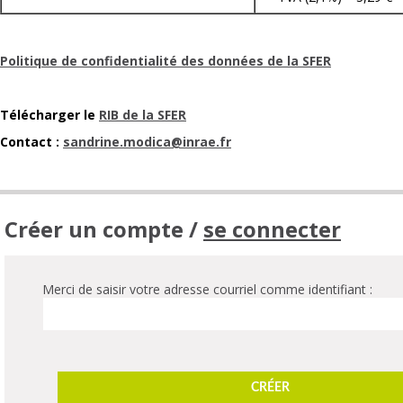
Politique de confidentialité des données de la SFER
Télécharger le
RIB de la SFER
Contact :
sandrine.modica@inrae.fr
Créer un compte /
se connecter
Merci de saisir votre adresse courriel comme identifiant :
CRÉER