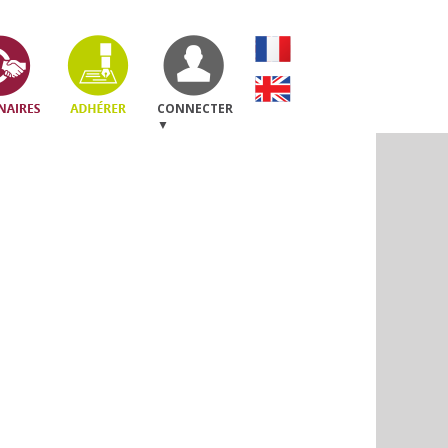
CONNECTER
▼