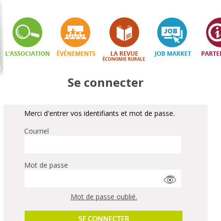
Se connecter
Merci d'entrer vos identifiants et mot de passe.
Courriel
Mot de passe
Mot de passe oublié.
SE CONNECTER