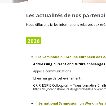
Les actualités de nos partenai
Nous diffusons ici les informations relatives aux év
2026
53e Séminaire du Groupe européen des é
Addressing current and future challenges o
Appel à communications
Et en marge de cet événement :
GRIR-EGRIE Colloquium « Transformative Challen
https://syncandshare.lrz.de/getlink/fiKNiMW4
International Symposium on Work in Agri