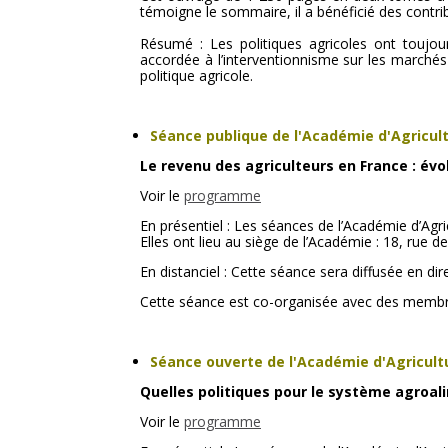
témoigne le sommaire, il a bénéficié des contri
Résumé : Les politiques agricoles ont toujours
accordée à l’interventionnisme sur les marchés 
politique agricole.
Séance publique de l'Académie d'Agricul
Le revenu des agriculteurs en France : évo
Voir le
programme
En présentiel : Les séances de l’Académie d’Agric
Elles ont lieu au siège de l’Académie : 18, rue 
En distanciel : Cette séance sera diffusée en dir
Cette séance est co-organisée avec des membr
Séance ouverte de l'Académie d'Agricult
Quelles politiques pour le système agroal
Voir le
programme