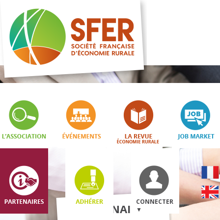
CONNECTER
PARTENAIRES
▼