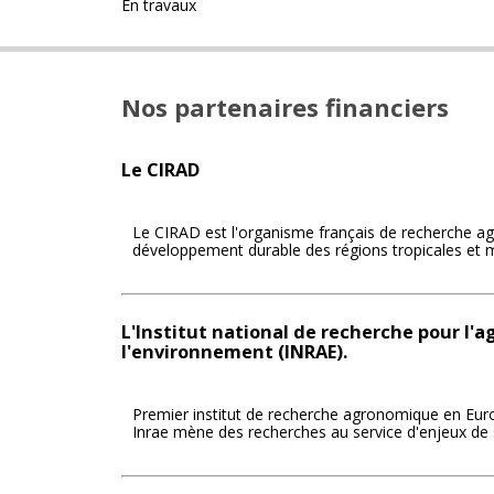
En travaux
Nos partenaires financiers
Le CIRAD
Le CIRAD est l'organisme français de recherche ag
développement durable des régions tropicales et 
L'Institut national de recherche pour l'ag
l'environnement (INRAE).
Premier institut de recherche agronomique en Eur
Inrae mène des recherches au service d'enjeux de 