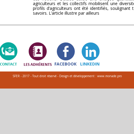
agriculteurs et les collectifs mobilisent une diver
profils d’agriculteurs ont été identifiés, soulignan
savoirs. L’article illustre par ailleurs
FACEBOOK
LINKEDIN
SFER - 2017 - Tout droit réservé - Design et développement : www.monade.pro