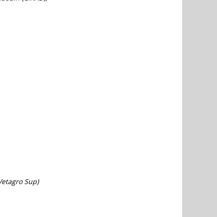
Vetagro Sup)